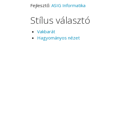
Fejlesztő:
ASIG Informatika
Stílus választó
Vakbarát
Hagyományos nézet