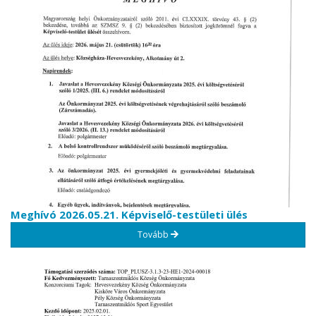
Meghívó 2026.05.21. Képviselő-testületi ülés
Tovább