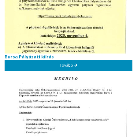
Bursa Pályázati kiírás
Tovább