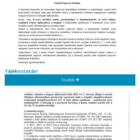
Tájékoztatás!
Tovább