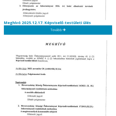
Meghívó 2025.12.17. Képviselő-testületi ülés
Tovább