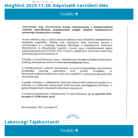
Meghívó 2025.11.20. Képviselő-testületi ülés
Tovább
Lakossági Tájékoztató!
Tovább