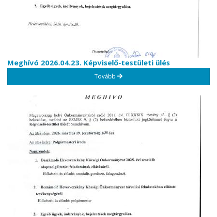
Meghívó 2026.04.23. Képviselő-testületi ülés
Tovább