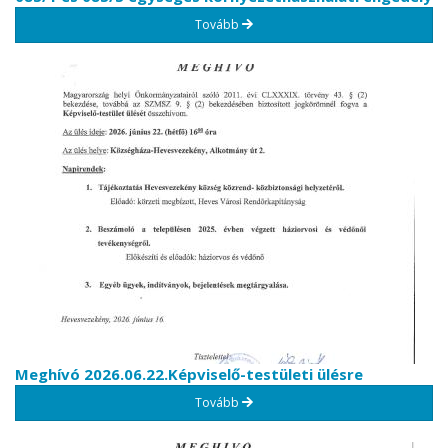
Tovább
Meghívó 2026.06.22.Képviselő-testületi ülésre
Tovább