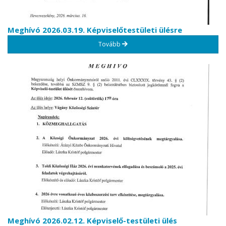
Meghívó 2026.03.19. Képviselőtestületi ülésre
Tovább
Meghívó 2026.02.12. Képviselő-testületi ülés