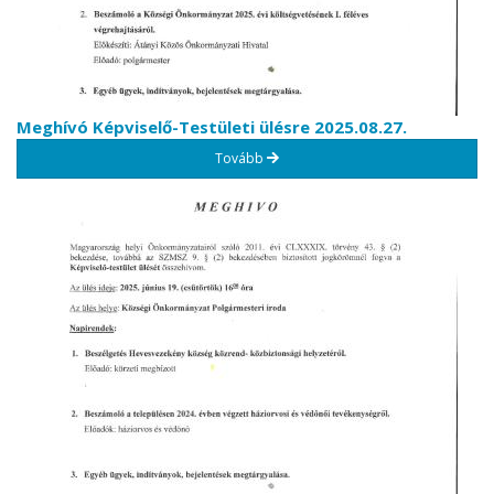
Meghívó Képviselő-Testületi ülésre 2025.08.27.
Tovább