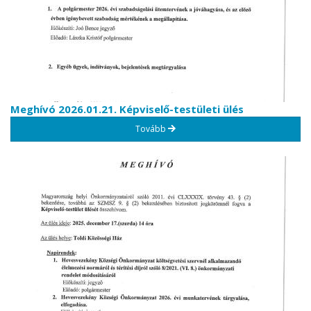
Meghívó 2026.01.21. Képviselő-testületi ülés
Tovább